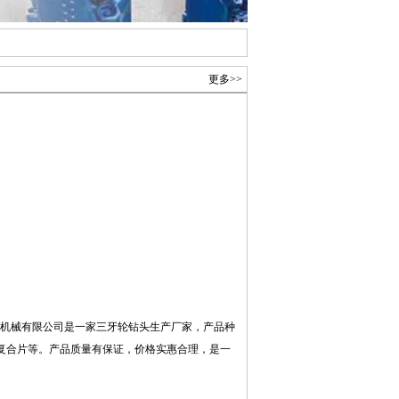
更多>>
机械有限公司是一家三牙轮钻头生产厂家，产品种
复合片等。产品质量有保证，价格实惠合理，是一