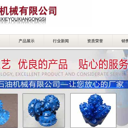
介
产品展示
行业新闻
资质荣誉
销