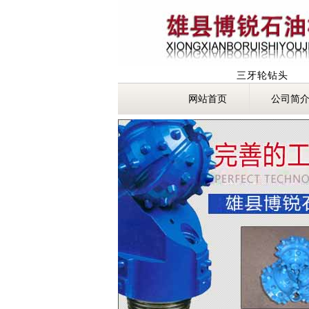
三牙轮钻头
网站首页
公司简