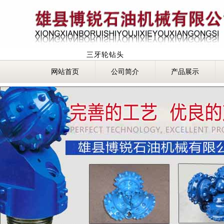
三牙轮钻头
网站首页
公司简介
产品展示