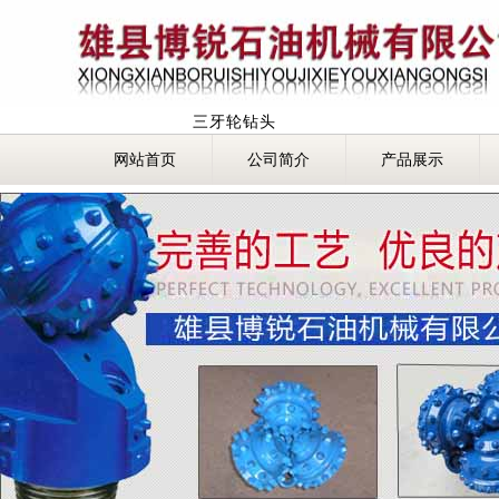
三牙轮钻头
网站首页
公司简介
产品展示