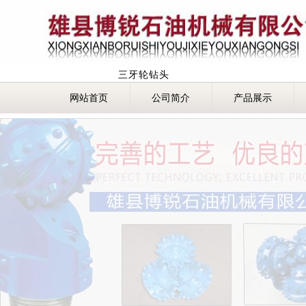
三牙轮钻头
网站首页
公司简介
产品展示