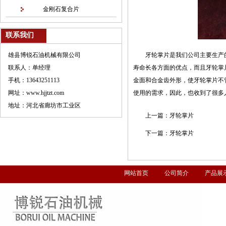
金刚石复合片
联系我们
雄县博锐石油机械有限公司
牙轮掌片是我们公司主要生产
联系人：单经理
寿命长各方面的优点，而且牙轮掌
手机：13643251113
金面和合金齿外形，使牙轮掌片不
网址：www.hjjtzt.com
使用的需求，因此，也收到了很多
地址：河北省廊坊市工业区
上一篇：
牙轮掌片
下一篇：
牙轮掌片
网站首页
公司简介
产品展