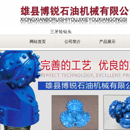
三牙轮钻头
网站首页
公司简介
产品展示