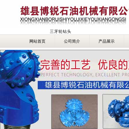
三牙轮钻头
网站首页
公司简介
产品展示