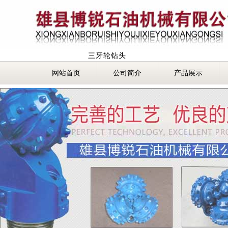
三牙轮钻头
网站首页
公司简介
产品展示